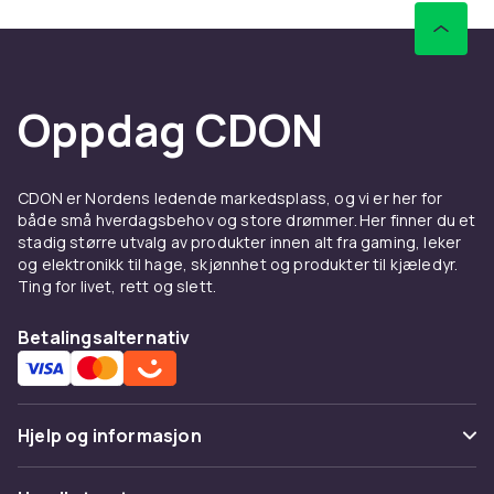
Oppdag CDON
CDON er Nordens ledende markedsplass, og vi er her for
både små hverdagsbehov og store drømmer. Her finner du et
stadig større utvalg av produkter innen alt fra gaming, leker
og elektronikk til hage, skjønnhet og produkter til kjæledyr.
Ting for livet, rett og slett.
Betalingsalternativ
Hjelp og informasjon
Vanlige spørsmål