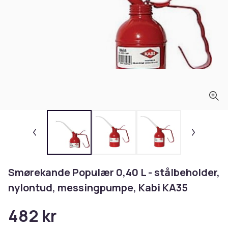
Smørekande Populær 0,40 L - stålbeholder,
nylontud, messingpumpe, Kabi KA35
482 kr