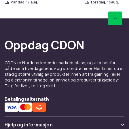
mandag, 17 aug.
torsdag, 13 aug.
Oppdag CDON
CDON er Nordens ledende markedsplass, og vi er her for
både små hverdagsbehov og store drømmer. Her finner du et
stadig større utvalg av produkter innen alt fra gaming, leker
og elektronikk til hage, skjønnhet og produkter til kjæledyr.
Ting for livet, rett og slett.
Betalingsalternativ
Hjelp og informasjon