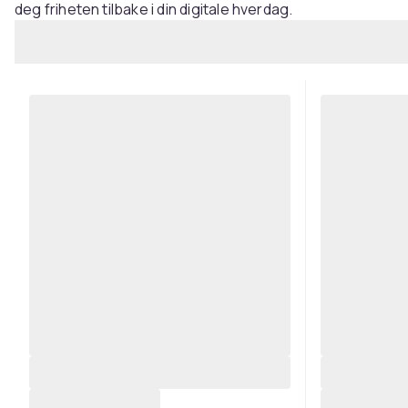
deg friheten tilbake i din digitale hverdag.