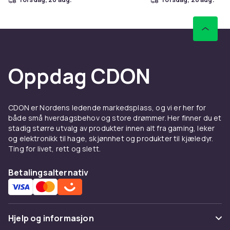
Oppdag CDON
CDON er Nordens ledende markedsplass, og vi er her for
både små hverdagsbehov og store drømmer. Her finner du et
stadig større utvalg av produkter innen alt fra gaming, leker
og elektronikk til hage, skjønnhet og produkter til kjæledyr.
Ting for livet, rett og slett.
Betalingsalternativ
Hjelp og informasjon