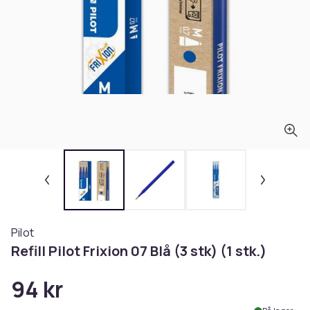
Pilot
Refill Pilot Frixion 07 Blå (3 stk) (1 stk.)
94 kr