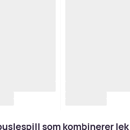
uslespill som kombinerer lek