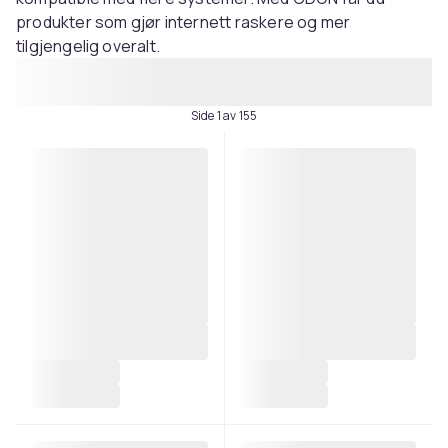
produkter som gjør internett raskere og mer
tilgjengelig overalt.
Side 1 av 155