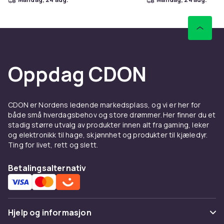
Oppdag CDON
CDON er Nordens ledende markedsplass, og vi er her for
både små hverdagsbehov og store drømmer. Her finner du et
stadig større utvalg av produkter innen alt fra gaming, leker
og elektronikk til hage, skjønnhet og produkter til kjæledyr.
Ting for livet, rett og slett.
Betalingsalternativ
Hjelp og informasjon