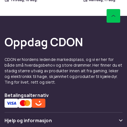
Oppdag CDON
CDON er Nordens ledende markedsplass, og vi er her for
både små hverdagsbehov og store drømmer. Her finner du et
stadig større utvalg av produkter innen alt fra gaming, leker
og elektronikk til hage, skjønnhet og produkter til kjæledyr.
Ting for livet, rett og slett.
Betalingsalternativ
Hjelp og informasjon