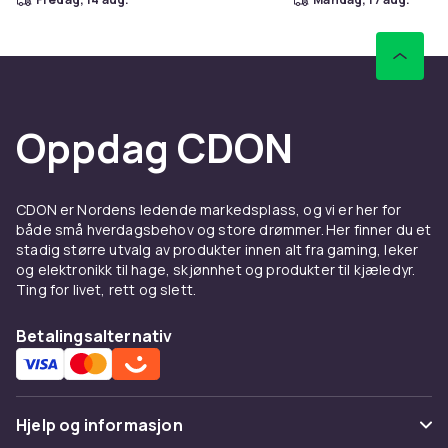
Oppdag CDON
CDON er Nordens ledende markedsplass, og vi er her for
både små hverdagsbehov og store drømmer. Her finner du et
stadig større utvalg av produkter innen alt fra gaming, leker
og elektronikk til hage, skjønnhet og produkter til kjæledyr.
Ting for livet, rett og slett.
Betalingsalternativ
Hjelp og informasjon