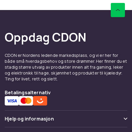
Oppdag CDON
CDON er Nordens ledende markedsplass, og vi er her for
både små hverdagsbehov og store drømmer. Her finner du et
stadig større utvalg av produkter innen alt fra gaming, leker
og elektronikk til hage, skjønnhet og produkter til kjæledyr.
Ting for livet, rett og slett.
Betalingsalternativ
Hjelp og informasjon