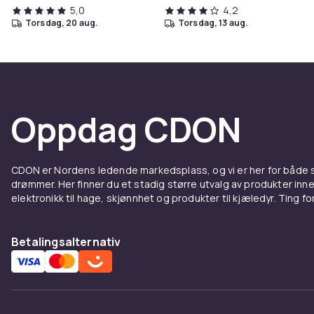
5,0
4,2
torsdag, 20 aug.
torsdag, 13 aug.
Oppdag CDON
CDON er Nordens ledende markedsplass, og vi er her for både
drømmer. Her finner du et stadig større utvalg av produkter inne
elektronikk til hage, skjønnhet og produkter til kjæledyr. Ting for 
Betalingsalternativ