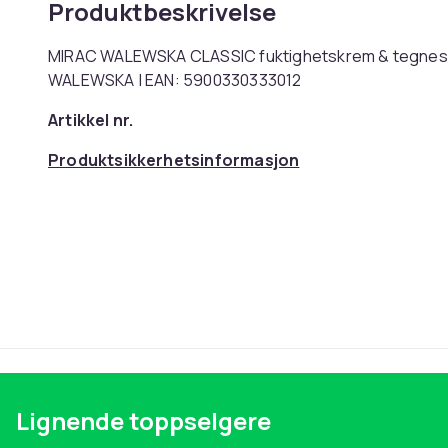
Produktbeskrivelse
MIRAC WALEWSKA CLASSIC fuktighetskrem & tegneseri
WALEWSKA | EAN: 5900330333012
Artikkel nr.
Produktsikkerhetsinformasjon
Lignende toppselgere