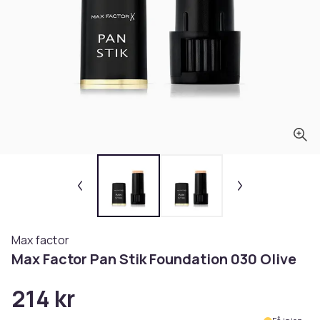
Max factor
Max Factor Pan Stik Foundation 030 Olive
214 kr