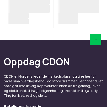
Oppdag CDON
CDON er Nordens ledende markedsplass, og vi er her for
både små hverdagsbehov og store drømmer. Her finner du et
stadig større utvalg av produkter innen alt fra gaming, leker
og elektronikk til hage, skjønnhet og produkter til kjæledyr.
Ting for livet, rett og slett.
Betalingsalternativ