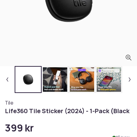
Tile
Life360 Tile Sticker (2024) - 1-Pack (Black
399 kr