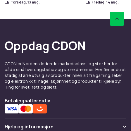
torsdag, 13 aug.
fredag, 14 aug.
Oppdag CDON
CDON er Nordens ledende markedsplass, og vi er her for
både små hverdagsbehov og store drømmer. Her finner du et
stadig større utvalg av produkter innen alt fra gaming, leker
og elektronikk til hage, skjønnhet og produkter til kjæledyr.
Ting for livet, rett og slett.
Betalingsalternativ
Hjelp og informasjon