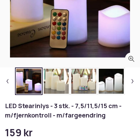
LED Stearinlys - 3 stk. - 7,5/11,5/15 cm -
m/fjernkontroll - m/fargeendring
159 kr