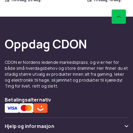
Oppdag CDON
CDON er Nordens ledende markedsplass, og vi er her for
både små hverdagsbehov og store drømmer. Her finner du et
stadig større utvalg av produkter innen alt fra gaming, leker
og elektronikk til hage, skjønnhet og produkter til kjæledyr.
Ting for livet, rett og slett.
Betalingsalternativ
Hjelp og informasjon