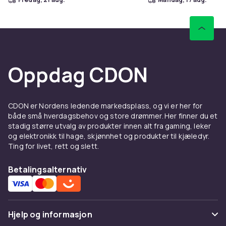
Oppdag CDON
CDON er Nordens ledende markedsplass, og vi er her for
både små hverdagsbehov og store drømmer. Her finner du et
stadig større utvalg av produkter innen alt fra gaming, leker
og elektronikk til hage, skjønnhet og produkter til kjæledyr.
Ting for livet, rett og slett.
Betalingsalternativ
Hjelp og informasjon