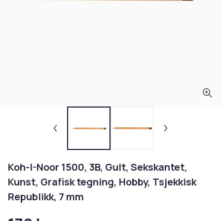
Koh-I-Noor 1500, 3B, Gult, Sekskantet,
Kunst, Grafisk tegning, Hobby, Tsjekkisk
Republikk, 7 mm