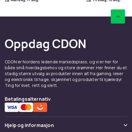
Oppdag CDON
CDON er Nordens ledende markedsplass, og vi er her for
både små hverdagsbehov og store drømmer. Her finner du et
stadig større utvalg av produkter innen alt fra gaming, leker
og elektronikk til hage, skjønnhet og produkter til kjæledyr.
Ting for livet, rett og slett.
Betalingsalternativ
Hjelp og informasjon