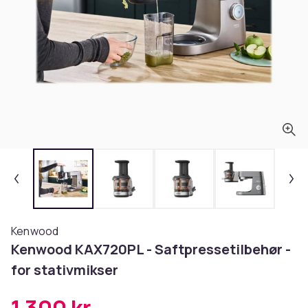
Kenwood
Kenwood KAX720PL - Saftpressetilbehør -
for stativmikser