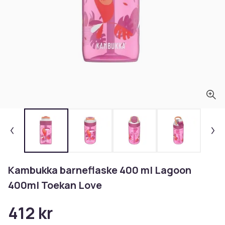
Kambukka barneflaske 400 ml Lagoon
400ml Toekan Love
412 kr