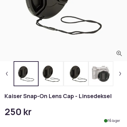
Kaiser Snap-On Lens Cap - Linsedeksel
250 kr
På lager