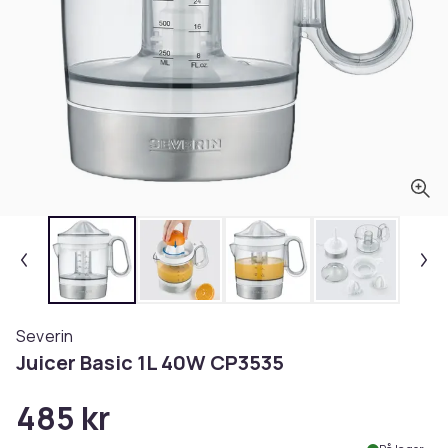
Severin
Juicer Basic 1L 40W CP3535
485 kr