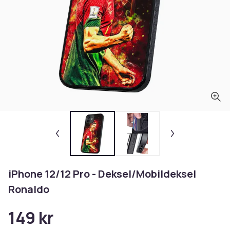
iPhone 12/12 Pro - Deksel/Mobildeksel
Ronaldo
149 kr