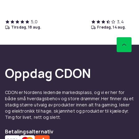
5,0
3,4
tirsdag, 18 aug.
fredag, 14 aug.
Oppdag CDON
CDON er Nordens ledende markedsplass, og vi er her for
både små hverdagsbehov og store drømmer. Her finner du et
stadig større utvalg av produkter innen alt fra gaming, leker
og elektronikk til hage, skjønnhet og produkter til kjæledyr.
Ting for livet, rett og slett.
Betalingsalternativ