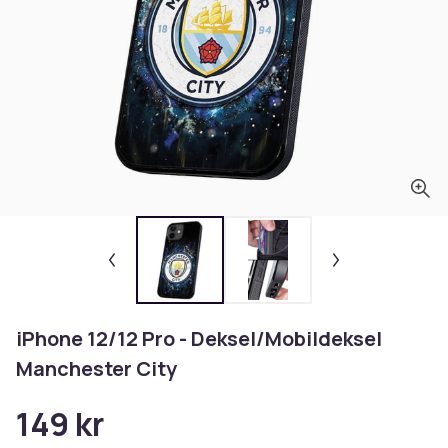
iPhone 12/12 Pro - Deksel/Mobildeksel
Manchester City
149 kr