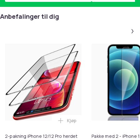
Anbefalinger til dig
Kjøp
Legg 2-pakning iPhone 12/12 Pr
2-pakning iPhone 12/12 Pro herdet
Pakke med 2 - iPhone 1