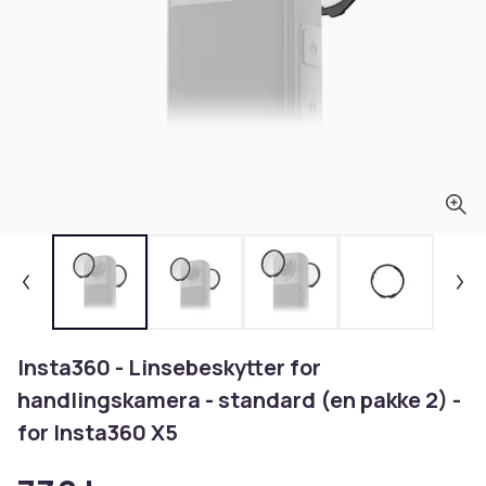
Insta360 - Linsebeskytter for
handlingskamera - standard (en pakke 2) -
for Insta360 X5