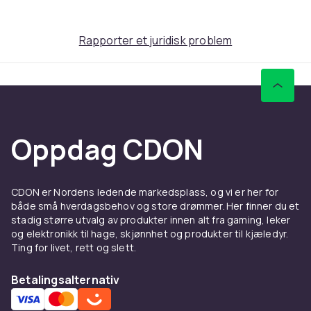
Rapporter et juridisk problem
Oppdag CDON
CDON er Nordens ledende markedsplass, og vi er her for
både små hverdagsbehov og store drømmer. Her finner du et
stadig større utvalg av produkter innen alt fra gaming, leker
og elektronikk til hage, skjønnhet og produkter til kjæledyr.
Ting for livet, rett og slett.
Betalingsalternativ