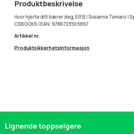
Produktbeskrivelse
Hvor hjerte ditt bærer deg, ER B | Susanna Tamaro | S
CSBOOKS | EAN: 9788723505897
Artikkel nr.
Produktsikkerhetsinformasjon
Lignende toppselgere