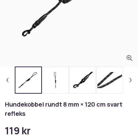
Hundekobbel rundt 8 mm × 120 cm svart
refleks
119 kr