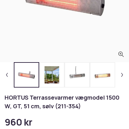
HORTUS Terrassevarmer vægmodel 1500
W, GT, 51 cm, sølv (211-354)
960 kr