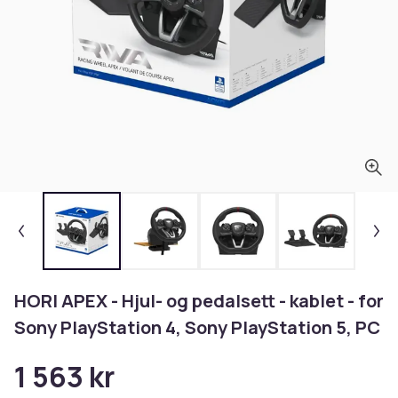
HORI APEX - Hjul- og pedalsett - kablet - for
Sony PlayStation 4, Sony PlayStation 5, PC
1 563 kr