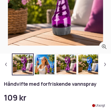
Håndvifte med forfriskende vannspray
109 kr
Utsolgt