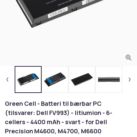
Green Cell - Batteri til bærbar PC
(tilsvarer: Dell FV993) - litiumion - 6-
cellers - 4400 mAh - svart - for Dell
Precision M4600, M4700, M6600