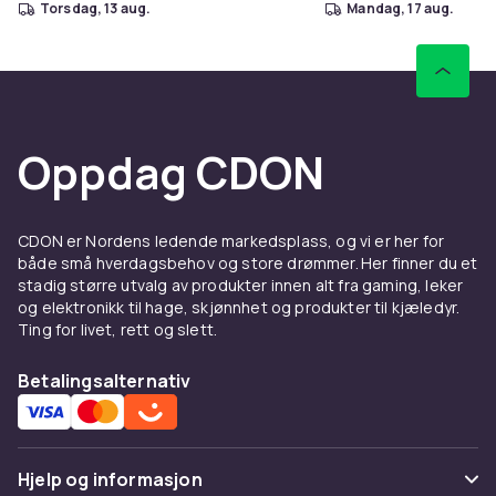
torsdag, 13 aug.
mandag, 17 aug.
Oppdag CDON
CDON er Nordens ledende markedsplass, og vi er her for
både små hverdagsbehov og store drømmer. Her finner du et
stadig større utvalg av produkter innen alt fra gaming, leker
og elektronikk til hage, skjønnhet og produkter til kjæledyr.
Ting for livet, rett og slett.
Betalingsalternativ
Hjelp og informasjon