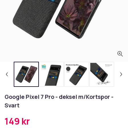
Google Pixel 7 Pro - deksel m/Kortspor -
Svart
149 kr