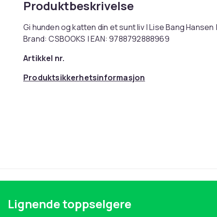
Produktbeskrivelse
Gi hunden og katten din et sunt liv | Lise Bang Hanse
Brand: CSBOOKS | EAN: 9788792888969
Artikkel nr.
Produktsikkerhetsinformasjon
Lignende toppselgere