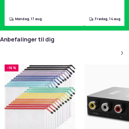
mandag, 17 aug.
fredag, 14 aug.
Anbefalinger til dig
-16 %