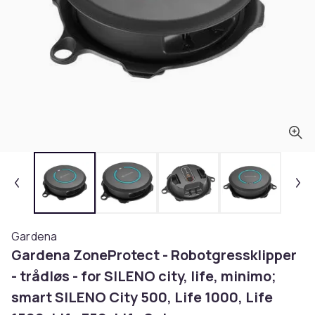
Gardena
Gardena ZoneProtect - Robotgressklipper
- trådløs - for SILENO city, life, minimo;
smart SILENO City 500, Life 1000, Life