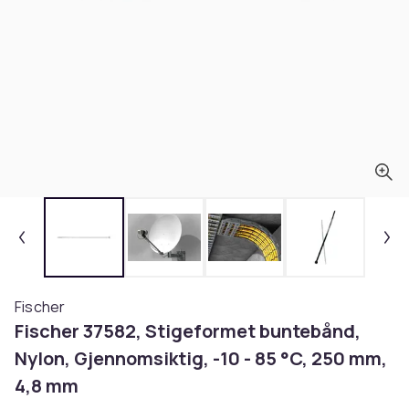
Fischer
Fischer 37582, Stigeformet buntebånd,
Nylon, Gjennomsiktig, -10 - 85 °C, 250 mm,
4,8 mm