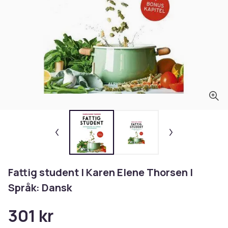
Fattig student | Karen Elene Thorsen |
Språk: Dansk
301 kr