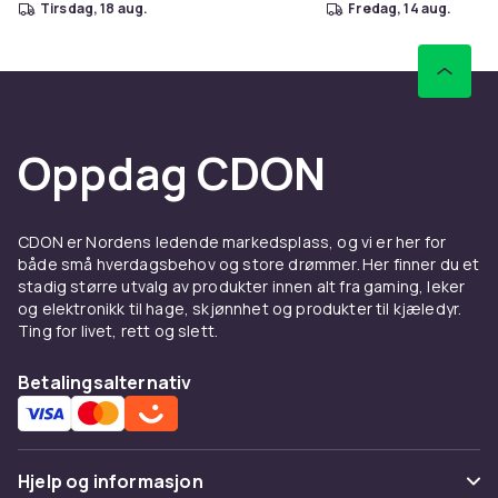
tirsdag, 18 aug.
fredag, 14 aug.
Oppdag CDON
CDON er Nordens ledende markedsplass, og vi er her for
både små hverdagsbehov og store drømmer. Her finner du et
stadig større utvalg av produkter innen alt fra gaming, leker
og elektronikk til hage, skjønnhet og produkter til kjæledyr.
Ting for livet, rett og slett.
Betalingsalternativ
Hjelp og informasjon