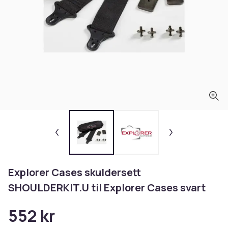
Explorer Cases skuldersett
SHOULDERKIT.U til Explorer Cases svart
552 kr