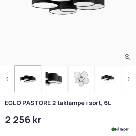
EGLO PASTORE 2 taklampe i sort, 6L
2 256 kr
På lager