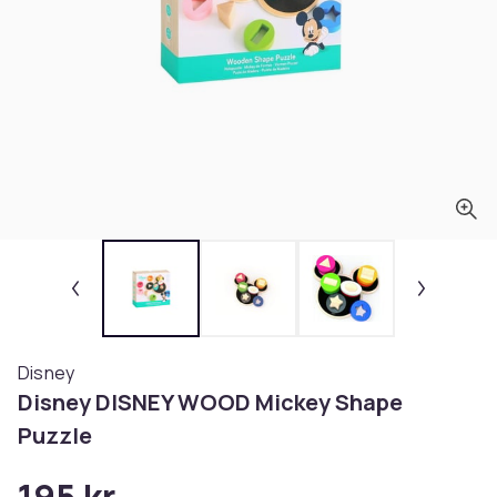
Disney
Disney DISNEY WOOD Mickey Shape
Puzzle