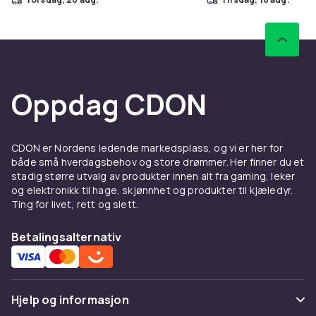
Oppdag CDON
CDON er Nordens ledende markedsplass, og vi er her for
både små hverdagsbehov og store drømmer. Her finner du et
stadig større utvalg av produkter innen alt fra gaming, leker
og elektronikk til hage, skjønnhet og produkter til kjæledyr.
Ting for livet, rett og slett.
Betalingsalternativ
Hjelp og informasjon