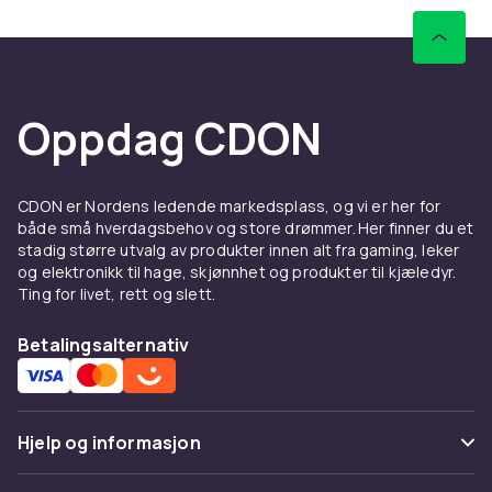
Oppdag CDON
CDON er Nordens ledende markedsplass, og vi er her for
både små hverdagsbehov og store drømmer. Her finner du et
stadig større utvalg av produkter innen alt fra gaming, leker
og elektronikk til hage, skjønnhet og produkter til kjæledyr.
Ting for livet, rett og slett.
Betalingsalternativ
Hjelp og informasjon