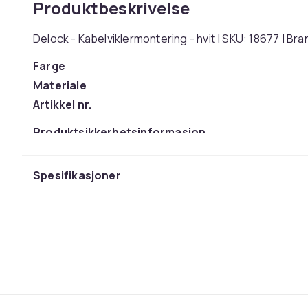
Produktbeskrivelse
Delock - Kabelviklermontering - hvit | SKU: 18677 | 
Farge
Materiale
Artikkel nr.
Produktsikkerhetsinformasjon
Spesifikasjoner