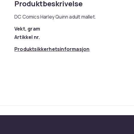
Produktbeskrivelse
DC Comics Harley Quinn adult mallet.
Vekt, gram
Artikkel nr.
Produktsikkerhetsinformasjon