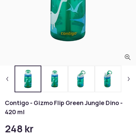
Contigo - Gizmo Flip Green Jungle Dino -
420 ml
248 kr