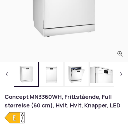
Concept MN3360WH, Frittstående, Full
størrelse (60 cm), Hvit, Hvit, Knapper, LED