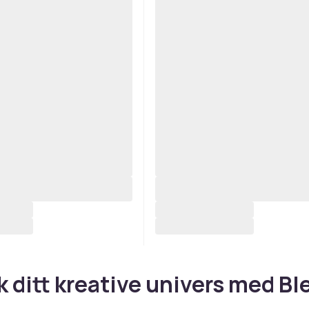
k ditt kreative univers med Bl