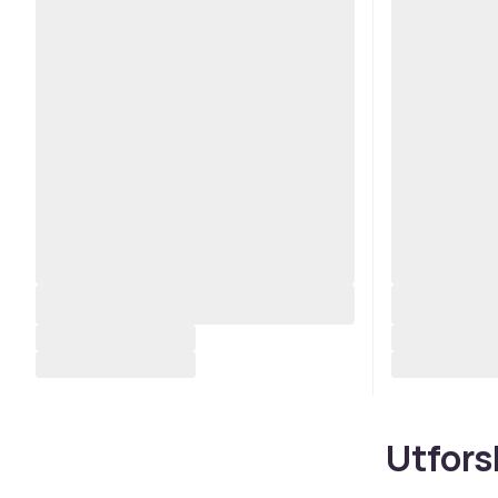
Utfors