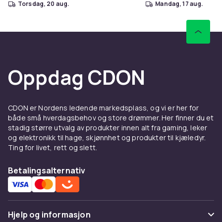
torsdag, 20 aug.
mandag, 17 aug.
Oppdag CDON
CDON er Nordens ledende markedsplass, og vi er her for
både små hverdagsbehov og store drømmer. Her finner du et
stadig større utvalg av produkter innen alt fra gaming, leker
og elektronikk til hage, skjønnhet og produkter til kjæledyr.
Ting for livet, rett og slett.
Betalingsalternativ
Hjelp og informasjon